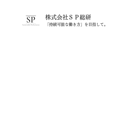
株式会社ＳＰ総研
「持続可能な働き方」を目指して。