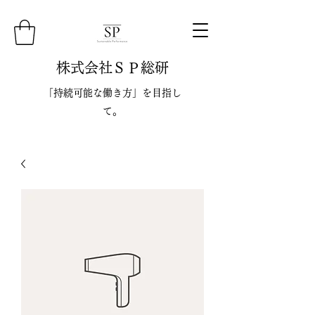
株式会社ＳＰ総研
「持続可能な働き方」を目指し
て。